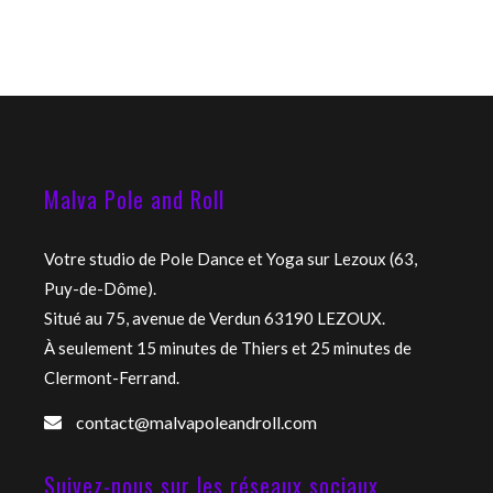
Malva Pole and Roll
Votre studio de Pole Dance et Yoga sur Lezoux (63,
Puy-de-Dôme).
Situé au 75, avenue de Verdun 63190 LEZOUX.
À seulement 15 minutes de Thiers et 25 minutes de
Clermont-Ferrand.
contact@malvapoleandroll.com
Suivez-nous sur les réseaux sociaux