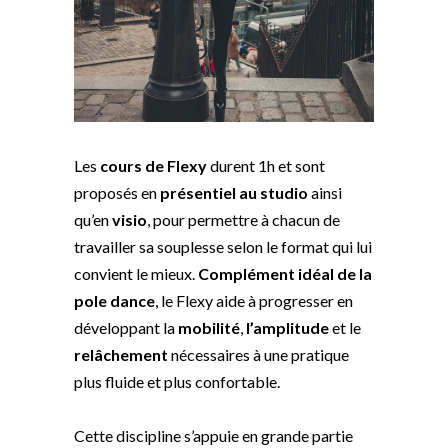
Les
cours de Flexy
durent 1h et sont
proposés en
présentiel au studio
ainsi
qu’en
visio
, pour permettre à chacun de
travailler sa souplesse selon le format qui lui
convient le mieux.
Complément idéal de la
pole dance
, le Flexy aide à progresser en
développant la
mobilité
,
l’amplitude
et le
relâchement
nécessaires à une pratique
plus fluide et plus confortable.
Cette discipline s’appuie en grande partie