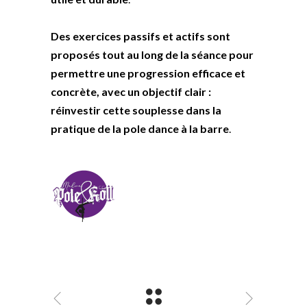
Des exercices passifs et actifs sont
proposés tout au long de la séance pour
permettre une progression efficace et
concrète, avec un objectif clair :
réinvestir cette souplesse dans la
pratique de la pole dance à la barre
.