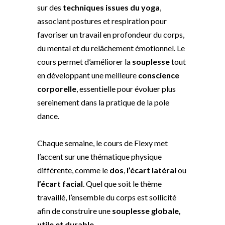
sur des
techniques issues du yoga
,
associant postures et respiration pour
favoriser un travail en profondeur du corps,
du mental et du relâchement émotionnel. Le
cours permet d’améliorer la
souplesse
tout
en développant une meilleure
conscience
corporelle
, essentielle pour évoluer plus
sereinement dans la pratique de la pole
dance.
Chaque semaine, le cours de Flexy met
l’accent sur une thématique physique
différente, comme le
dos
,
l’écart latéral
ou
l’écart facial
. Quel que soit le thème
travaillé, l’ensemble du corps est sollicité
afin de construire une
souplesse globale,
utile et durable
.