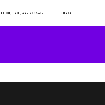
ATION, EVJF, ANNIVERSAIRE
CONTACT