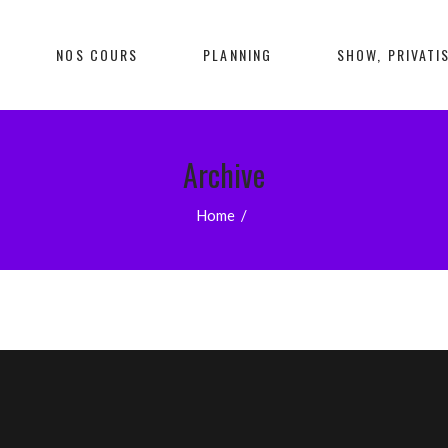
NOS COURS
PLANNING
SHOW, PRIVATIS
Archive
Home
/