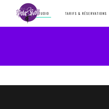
LE STUDIO
TARIFS & RÉSERVATIONS