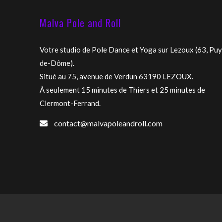
Malva Pole and Roll
Votre studio de Pole Dance et Yoga sur Lezoux (63, Puy
de-Dôme).
Situé au 75, avenue de Verdun 63190 LEZOUX.
À seulement 15 minutes de Thiers et 25 minutes de
Clermont-Ferrand.
contact@malvapoleandroll.com